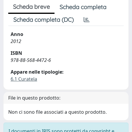
Scheda breve
Scheda completa
Scheda completa (DC)
Anno
2012
ISBN
978-88-568-4472-6
Appare nelle tipologie:
6.1 Curatela
File in questo prodotto:
Non ci sono file associati a questo prodotto.
I documenti in IRIS sono protetti da copyright e