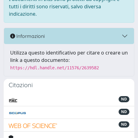
tutti i diritti sono riservati, salvo diversa
indicazione.
Informazioni
Utilizza questo identificativo per citare o creare un
link a questo documento:
https://hdl.handle.net/11576/2639582
Citazioni
ND
ND
ND