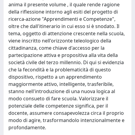
anima il presente volume , il quale rende ragione
della riflessione intorno agli esiti del progetto di
ricerca-azione "Apprendimenti e Competenze",
oltre che dall'itinerario in cui esso si è snodato. Il
tema, oggetto di attenzione crescente nella scuola,
viene inscritto nell'orizzonte teleologico della
cittadinanza, come chiave d'accesso per la
partecipazione attiva e propositiva alla vita della
società civile del terzo millennio. Di qui si evidenzia
che la fecondità e la problematicità di questo
dispositivo, rispetto a un apprendimento
maggiormente attivo, intelligente, trasferibile,
stanno nell'introduzione di una nuova logica al
modo consueto di fare scuola. Valorizzare il
potenziale delle competenze significa, per il
docente, assumere consapevolezza circa il proprio
modo di agire, trasformandolo intenzionalmente e
profondamente.