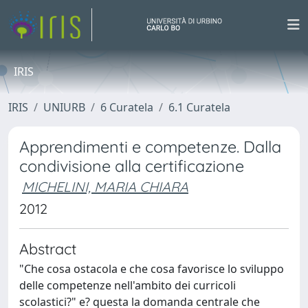
IRIS
IRIS
UNIURB
6 Curatela
6.1 Curatela
Apprendimenti e competenze. Dalla
condivisione alla certificazione
MICHELINI, MARIA CHIARA
2012
Abstract
"Che cosa ostacola e che cosa favorisce lo sviluppo
delle competenze nell'ambito dei curricoli
scolastici?" e? questa la domanda centrale che