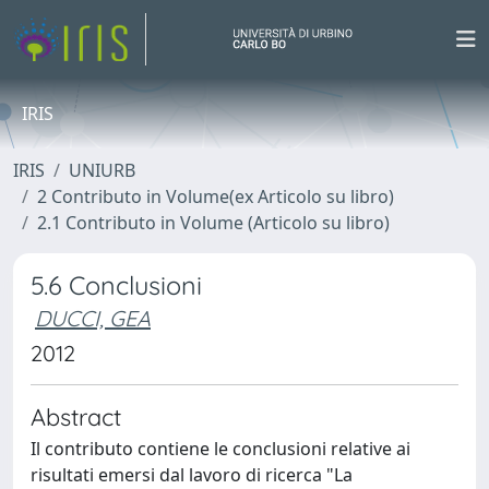
IRIS
IRIS
UNIURB
2 Contributo in Volume(ex Articolo su libro)
2.1 Contributo in Volume (Articolo su libro)
5.6 Conclusioni
DUCCI, GEA
2012
Abstract
Il contributo contiene le conclusioni relative ai
risultati emersi dal lavoro di ricerca "La