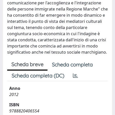
comunicazione per l'accoglienza e l'integrazione
delle persone immigrate nella Regione Marche" che
ha consentito di far emergere in modo dinamico e
interattivo il punto di vista dei mediatori culturali
sul tema, tenendo conto della particolare
congiuntura socio-economica in cui l'indagine è
stata condotta, caratterizzata dall'inizio di una crisi
importante che comincia ad avvertirsi in modo
significativo anche nel tessuto sociale marchigiano.
Scheda breve
Scheda completa
Scheda completa (DC)
Anno
2012
ISBN
9788820406554