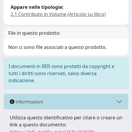
Appare nelle tipologie:
2.1 Contributo in Volume (Articolo su libro)
File in questo prodotto:
Non ci sono file associati a questo prodotto.
I documenti in IRIS sono protetti da copyright e
tutti i diritti sono riservati, salvo diversa
indicazione.
Informazioni
Utilizza questo identificativo per citare o creare un
link a questo documento: