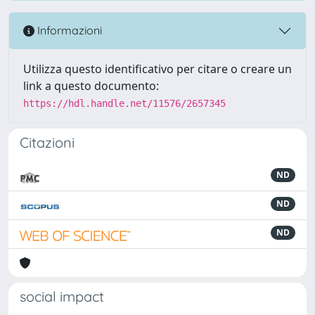
Informazioni
Utilizza questo identificativo per citare o creare un
link a questo documento:
https://hdl.handle.net/11576/2657345
Citazioni
ND
ND
ND
social impact