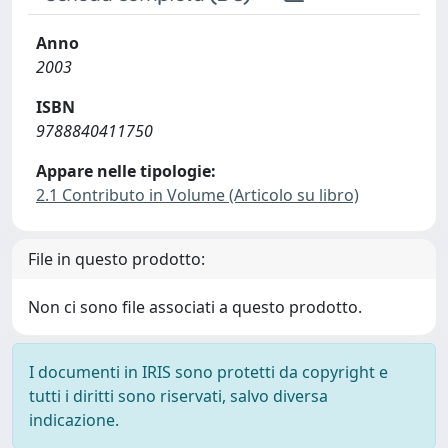
Anno
2003
ISBN
9788840411750
Appare nelle tipologie:
2.1 Contributo in Volume (Articolo su libro)
File in questo prodotto:
Non ci sono file associati a questo prodotto.
I documenti in IRIS sono protetti da copyright e
tutti i diritti sono riservati, salvo diversa
indicazione.