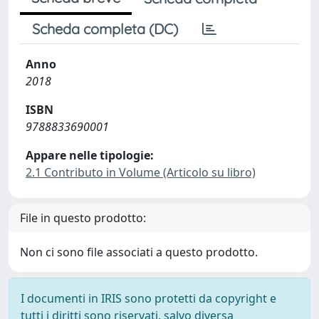
Scheda completa (DC)
Anno
2018
ISBN
9788833690001
Appare nelle tipologie:
2.1 Contributo in Volume (Articolo su libro)
File in questo prodotto:
Non ci sono file associati a questo prodotto.
I documenti in IRIS sono protetti da copyright e
tutti i diritti sono riservati, salvo diversa