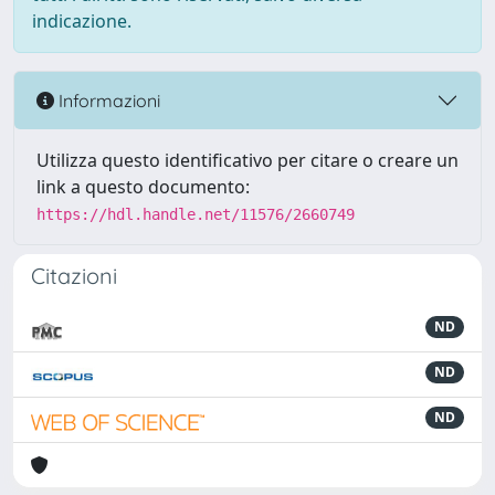
indicazione.
Informazioni
Utilizza questo identificativo per citare o creare un
link a questo documento:
https://hdl.handle.net/11576/2660749
Citazioni
ND
ND
ND