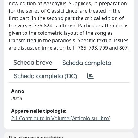
new edition of Aeschylus’ Supplices, in preparation
for the series of Classici Lincei are treated in the
first part. In the second part the critical edition of
the verses 776-824 is offered. Particular attention is
given to the colometric layout of the song as
transmitted in the paradosis. Specific textual issues
are discussed in relation to ll. 785, 793, 799 and 807.
Scheda breve
Scheda completa
Scheda completa (DC)
Anno
2019
Appare nelle tipologie:
2.1 Contributo in Volume (Articolo su libro)