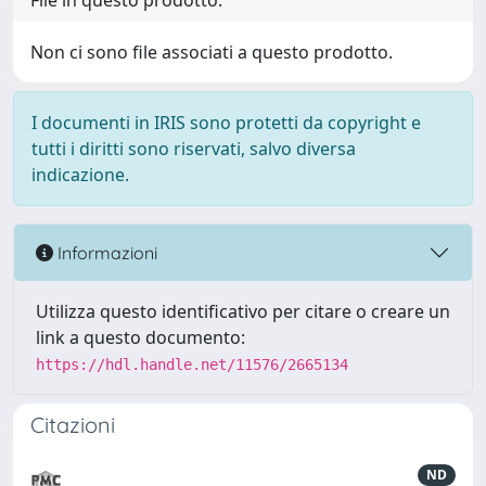
File in questo prodotto:
Non ci sono file associati a questo prodotto.
I documenti in IRIS sono protetti da copyright e
tutti i diritti sono riservati, salvo diversa
indicazione.
Informazioni
Utilizza questo identificativo per citare o creare un
link a questo documento:
https://hdl.handle.net/11576/2665134
Citazioni
ND