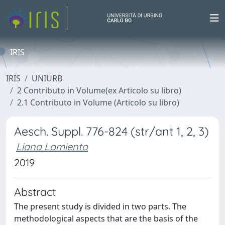
IRIS
IRIS
UNIURB
2 Contributo in Volume(ex Articolo su libro)
2.1 Contributo in Volume (Articolo su libro)
Aesch. Suppl. 776-824 (str/ant 1, 2, 3)
Liana Lomiento
2019
Abstract
The present study is divided in two parts. The
methodological aspects that are the basis of the