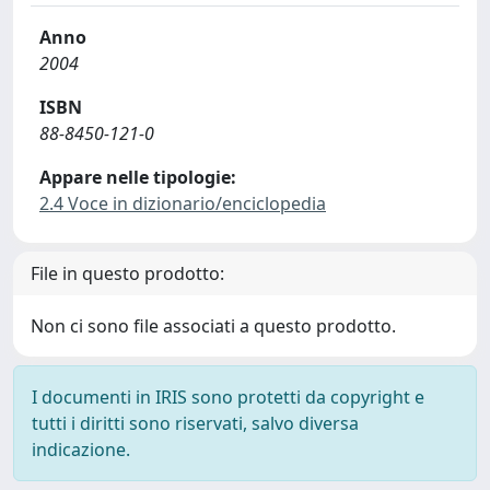
Anno
2004
ISBN
88-8450-121-0
Appare nelle tipologie:
2.4 Voce in dizionario/enciclopedia
File in questo prodotto:
Non ci sono file associati a questo prodotto.
I documenti in IRIS sono protetti da copyright e
tutti i diritti sono riservati, salvo diversa
indicazione.