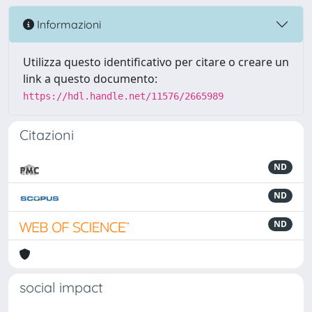
Informazioni
Utilizza questo identificativo per citare o creare un
link a questo documento:
https://hdl.handle.net/11576/2665989
Citazioni
ND
ND
ND
social impact