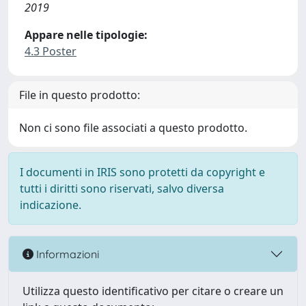
2019
Appare nelle tipologie:
4.3 Poster
File in questo prodotto:
Non ci sono file associati a questo prodotto.
I documenti in IRIS sono protetti da copyright e
tutti i diritti sono riservati, salvo diversa
indicazione.
Informazioni
Utilizza questo identificativo per citare o creare un