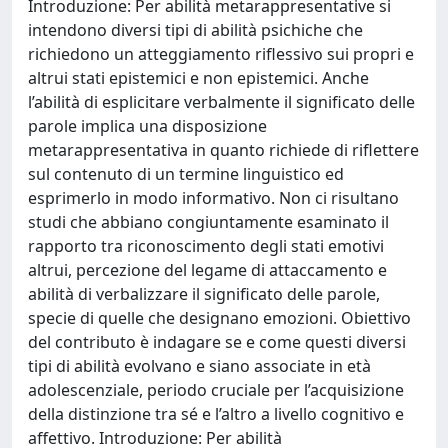
Introduzione: Per abilità metarappresentative si
intendono diversi tipi di abilità psichiche che
richiedono un atteggiamento riflessivo sui propri e
altrui stati epistemici e non epistemici. Anche
l’abilità di esplicitare verbalmente il significato delle
parole implica una disposizione
metarappresentativa in quanto richiede di riflettere
sul contenuto di un termine linguistico ed
esprimerlo in modo informativo. Non ci risultano
studi che abbiano congiuntamente esaminato il
rapporto tra riconoscimento degli stati emotivi
altrui, percezione del legame di attaccamento e
abilità di verbalizzare il significato delle parole,
specie di quelle che designano emozioni. Obiettivo
del contributo è indagare se e come questi diversi
tipi di abilità evolvano e siano associate in età
adolescenziale, periodo cruciale per l’acquisizione
della distinzione tra sé e l’altro a livello cognitivo e
affettivo. Introduzione: Per abilità