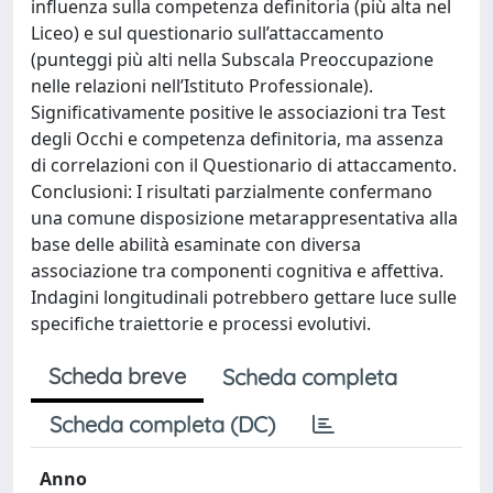
influenza sulla competenza definitoria (più alta nel
Liceo) e sul questionario sull’attaccamento
(punteggi più alti nella Subscala Preoccupazione
nelle relazioni nell’Istituto Professionale).
Significativamente positive le associazioni tra Test
degli Occhi e competenza definitoria, ma assenza
di correlazioni con il Questionario di attaccamento.
Conclusioni: I risultati parzialmente confermano
una comune disposizione metarappresentativa alla
base delle abilità esaminate con diversa
associazione tra componenti cognitiva e affettiva.
Indagini longitudinali potrebbero gettare luce sulle
specifiche traiettorie e processi evolutivi.
Scheda breve
Scheda completa
Scheda completa (DC)
Anno