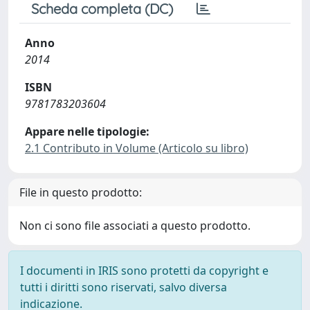
Scheda completa (DC)
Anno
2014
ISBN
9781783203604
Appare nelle tipologie:
2.1 Contributo in Volume (Articolo su libro)
File in questo prodotto:
Non ci sono file associati a questo prodotto.
I documenti in IRIS sono protetti da copyright e
tutti i diritti sono riservati, salvo diversa
indicazione.