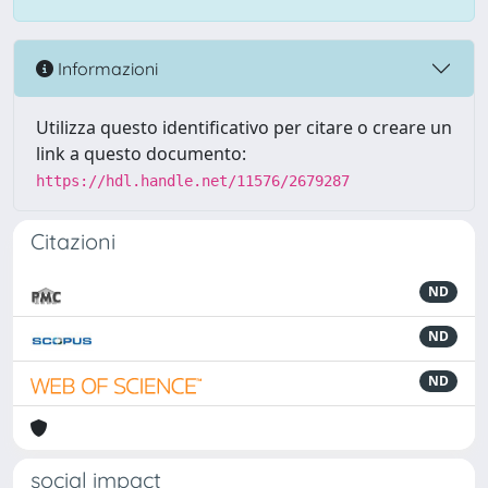
Informazioni
Utilizza questo identificativo per citare o creare un
link a questo documento:
https://hdl.handle.net/11576/2679287
Citazioni
ND
ND
ND
social impact