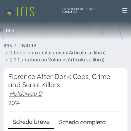
IRIS
IRIS
UNIURB
2 Contributo in Volume(ex Articolo su libro)
2.1 Contributo in Volume (Articolo su libro)
Florence After Dark: Cops, Crime
and Serial Killers
Holdaway D
2014
Scheda breve
Scheda completa