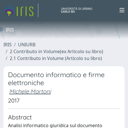
IRIS
IRIS
UNIURB
2 Contributo in Volume(ex Articolo su libro)
2.1 Contributo in Volume (Articolo su libro)
Documento informatico e firme
elettroniche
Michele Martoni
2017
Abstract
Analisi informatico giuridica sul documento