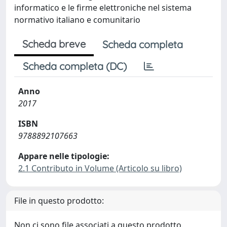
informatico e le firme elettroniche nel sistema
normativo italiano e comunitario
Scheda breve
Scheda completa
Scheda completa (DC)
Anno
2017
ISBN
9788892107663
Appare nelle tipologie:
2.1 Contributo in Volume (Articolo su libro)
File in questo prodotto:
Non ci sono file associati a questo prodotto.