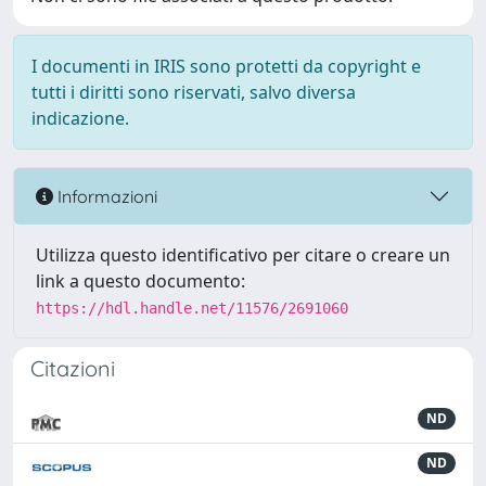
I documenti in IRIS sono protetti da copyright e
tutti i diritti sono riservati, salvo diversa
indicazione.
Informazioni
Utilizza questo identificativo per citare o creare un
link a questo documento:
https://hdl.handle.net/11576/2691060
Citazioni
ND
ND