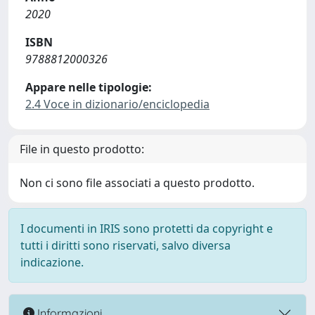
2020
ISBN
9788812000326
Appare nelle tipologie:
2.4 Voce in dizionario/enciclopedia
File in questo prodotto:
Non ci sono file associati a questo prodotto.
I documenti in IRIS sono protetti da copyright e
tutti i diritti sono riservati, salvo diversa
indicazione.
Informazioni