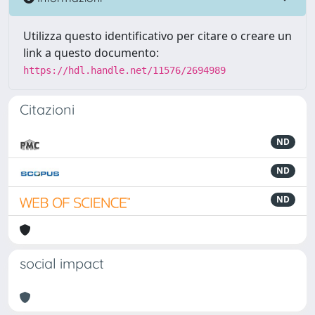
Utilizza questo identificativo per citare o creare un
link a questo documento:
https://hdl.handle.net/11576/2694989
Citazioni
ND
ND
ND
social impact