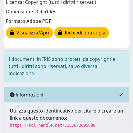
Licenza: Copyright (tutti i diritti riservati)
Dimensione 209.61 kB
Formato Adobe PDF
Visualizza/Apri
Richiedi una copia
I documenti in IRIS sono protetti da copyright e
tutti i diritti sono riservati, salvo diversa
indicazione.
Informazioni
Utilizza questo identificativo per citare o creare un
link a questo documento:
https://hdl.handle.net/11576/2695898