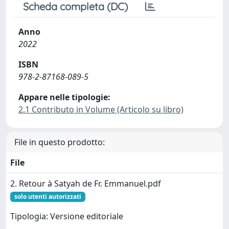
Scheda completa (DC)
Anno
2022
ISBN
978-2-87168-089-5
Appare nelle tipologie:
2.1 Contributo in Volume (Articolo su libro)
File in questo prodotto:
File
2. Retour à Satyah de Fr. Emmanuel.pdf
solo utenti autorizzati
Tipologia: Versione editoriale