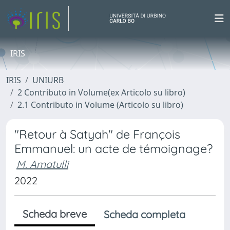
IRIS
IRIS
UNIURB
2 Contributo in Volume(ex Articolo su libro)
2.1 Contributo in Volume (Articolo su libro)
"Retour à Satyah" de François
Emmanuel: un acte de témoignage?
M. Amatulli
2022
Scheda breve
Scheda completa