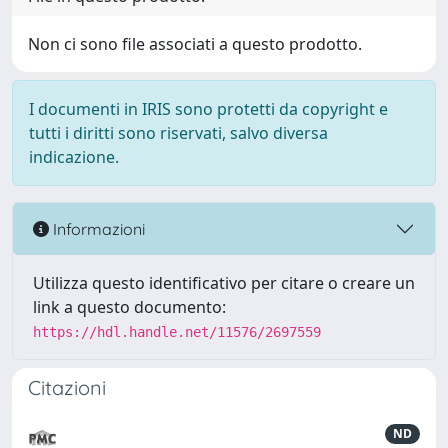
Non ci sono file associati a questo prodotto.
I documenti in IRIS sono protetti da copyright e
tutti i diritti sono riservati, salvo diversa
indicazione.
Informazioni
Utilizza questo identificativo per citare o creare un
link a questo documento:
https://hdl.handle.net/11576/2697559
Citazioni
ND