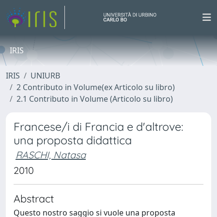
IRIS
IRIS
UNIURB
2 Contributo in Volume(ex Articolo su libro)
2.1 Contributo in Volume (Articolo su libro)
Francese/i di Francia e d'altrove:
una proposta didattica
RASCHI, Natasa
2010
Abstract
Questo nostro saggio si vuole una proposta