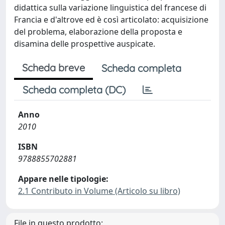
didattica sulla variazione linguistica del francese di
Francia e d'altrove ed è così articolato: acquisizione
del problema, elaborazione della proposta e
disamina delle prospettive auspicate.
Scheda breve
Scheda completa
Scheda completa (DC)
Anno
2010
ISBN
9788855702881
Appare nelle tipologie:
2.1 Contributo in Volume (Articolo su libro)
File in questo prodotto: