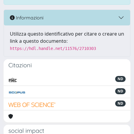
Informazioni
Utilizza questo identificativo per citare o creare un
link a questo documento:
https://hdl.handle.net/11576/2710303
Citazioni
ND
ND
ND
social impact