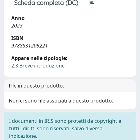
Scheda completa (DC)
Anno
2023
ISBN
9788831205221
Appare nelle tipologie:
2.3 Breve introduzione
File in questo prodotto:
Non ci sono file associati a questo prodotto.
I documenti in IRIS sono protetti da copyright e
tutti i diritti sono riservati, salvo diversa
indicazione.