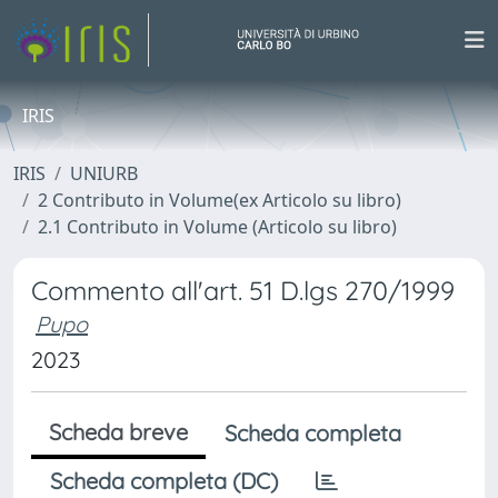
IRIS
IRIS
UNIURB
2 Contributo in Volume(ex Articolo su libro)
2.1 Contributo in Volume (Articolo su libro)
Commento all'art. 51 D.lgs 270/1999
Pupo
2023
Scheda breve
Scheda completa
Scheda completa (DC)