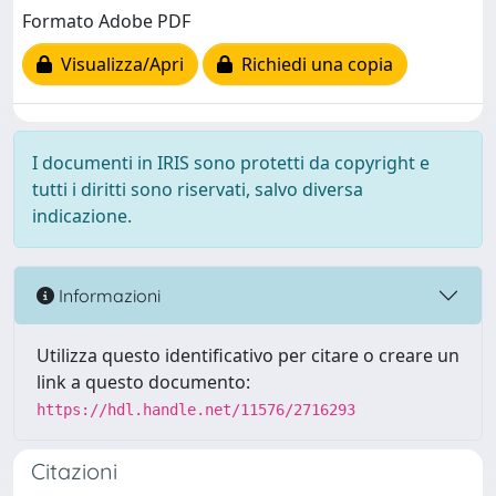
Formato Adobe PDF
Visualizza/Apri
Richiedi una copia
I documenti in IRIS sono protetti da copyright e
tutti i diritti sono riservati, salvo diversa
indicazione.
Informazioni
Utilizza questo identificativo per citare o creare un
link a questo documento:
https://hdl.handle.net/11576/2716293
Citazioni