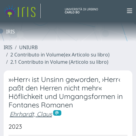
IRIS
IRIS
UNIURB
2 Contributo in Volume(ex Articolo su libro)
2.1 Contributo in Volume (Articolo su libro)
»›Herr‹ ist Unsinn geworden, ›Herr‹
paßt den Herren nicht mehr«
Höflichkeit und Umgangsformen in
Fontanes Romanen
Ehrhardt, Claus
2023