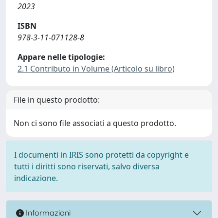
2023
ISBN
978-3-11-071128-8
Appare nelle tipologie:
2.1 Contributo in Volume (Articolo su libro)
File in questo prodotto:
Non ci sono file associati a questo prodotto.
I documenti in IRIS sono protetti da copyright e
tutti i diritti sono riservati, salvo diversa
indicazione.
Informazioni