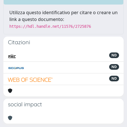
Utilizza questo identificativo per citare o creare un
link a questo documento:
https://hdl.handle.net/11576/2725876
Citazioni
ND
ND
ND
social impact