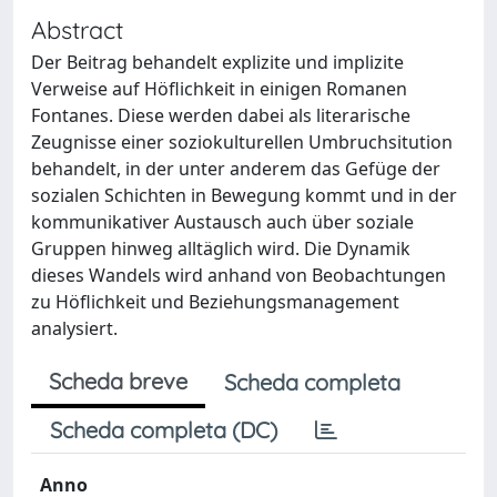
Abstract
Der Beitrag behandelt explizite und implizite
Verweise auf Höflichkeit in einigen Romanen
Fontanes. Diese werden dabei als literarische
Zeugnisse einer soziokulturellen Umbruchsitution
behandelt, in der unter anderem das Gefüge der
sozialen Schichten in Bewegung kommt und in der
kommunikativer Austausch auch über soziale
Gruppen hinweg alltäglich wird. Die Dynamik
dieses Wandels wird anhand von Beobachtungen
zu Höflichkeit und Beziehungsmanagement
analysiert.
Scheda breve
Scheda completa
Scheda completa (DC)
Anno