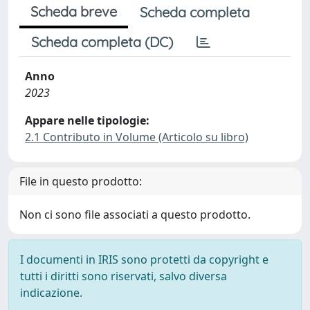
Scheda breve
Scheda completa
Scheda completa (DC)
Anno
2023
Appare nelle tipologie:
2.1 Contributo in Volume (Articolo su libro)
File in questo prodotto:
Non ci sono file associati a questo prodotto.
I documenti in IRIS sono protetti da copyright e
tutti i diritti sono riservati, salvo diversa
indicazione.