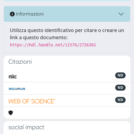
Informazioni
Utilizza questo identificativo per citare o creare un
link a questo documento:
https://hdl.handle.net/11576/2726301
Citazioni
ND
ND
ND
social impact