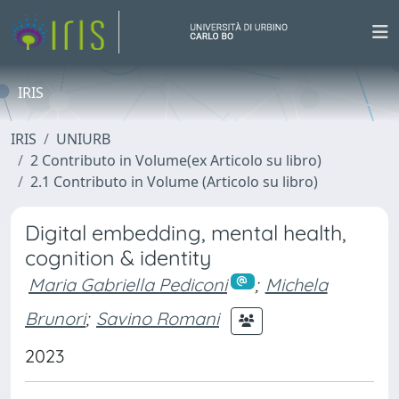
IRIS
IRIS
UNIURB
2 Contributo in Volume(ex Articolo su libro)
2.1 Contributo in Volume (Articolo su libro)
Digital embedding, mental health,
cognition & identity
Maria Gabriella Pediconi
;
Michela
Brunori
;
Savino Romani
2023