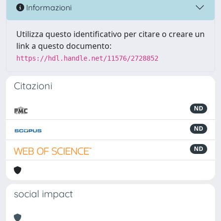
Informazioni
Utilizza questo identificativo per citare o creare un
link a questo documento:
https://hdl.handle.net/11576/2728852
Citazioni
ND
ND
ND
social impact