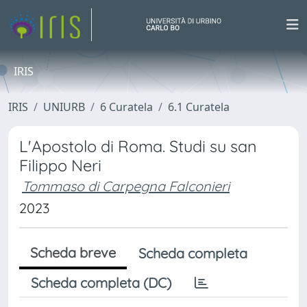
IRIS
IRIS
UNIURB
6 Curatela
6.1 Curatela
L'Apostolo di Roma. Studi su san
Filippo Neri
Tommaso di Carpegna Falconieri
2023
Scheda breve
Scheda completa
Scheda completa (DC)