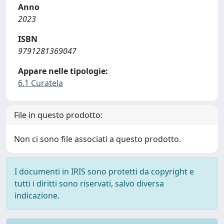
Anno
2023
ISBN
9791281369047
Appare nelle tipologie:
6.1 Curatela
File in questo prodotto:
Non ci sono file associati a questo prodotto.
I documenti in IRIS sono protetti da copyright e
tutti i diritti sono riservati, salvo diversa
indicazione.