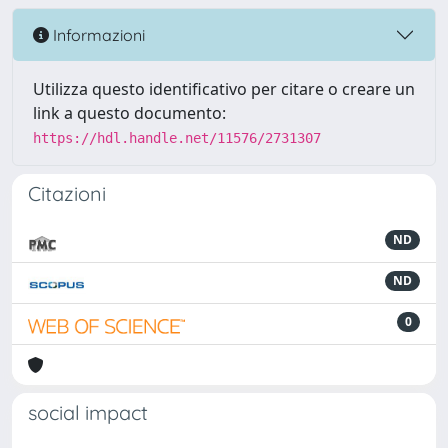
Informazioni
Utilizza questo identificativo per citare o creare un
link a questo documento:
https://hdl.handle.net/11576/2731307
Citazioni
ND
ND
0
social impact