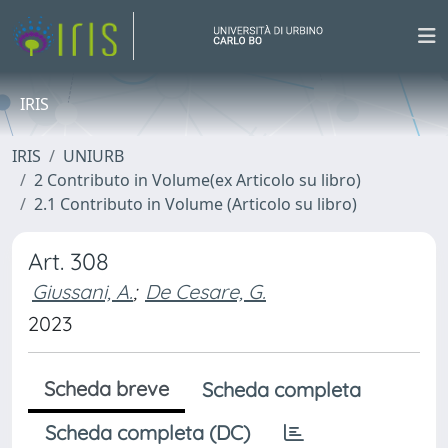
IRIS
IRIS
UNIURB
2 Contributo in Volume(ex Articolo su libro)
2.1 Contributo in Volume (Articolo su libro)
Art. 308
Giussani, A.
;
De Cesare, G.
2023
Scheda breve
Scheda completa
Scheda completa (DC)