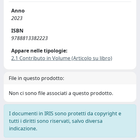
Anno
2023
ISBN
9788813382223
Appare nelle tipologie:
2.1 Contributo in Volume (Articolo su libro)
File in questo prodotto:
Non ci sono file associati a questo prodotto.
I documenti in IRIS sono protetti da copyright e
tutti i diritti sono riservati, salvo diversa
indicazione.