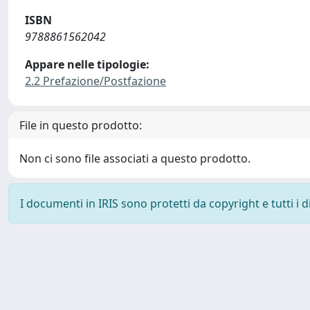
ISBN
9788861562042
Appare nelle tipologie:
2.2 Prefazione/Postfazione
File in questo prodotto:
Non ci sono file associati a questo prodotto.
I documenti in IRIS sono protetti da copyright e tutti i di