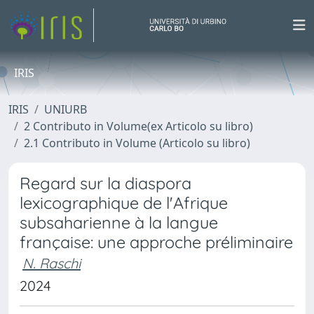
IRIS
IRIS
UNIURB
2 Contributo in Volume(ex Articolo su libro)
2.1 Contributo in Volume (Articolo su libro)
Regard sur la diaspora
lexicographique de l'Afrique
subsaharienne à la langue
française: une approche préliminaire
N. Raschi
2024