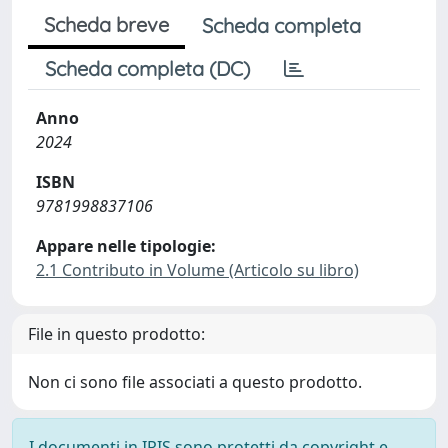
Scheda breve
Scheda completa
Scheda completa (DC)
Anno
2024
ISBN
9781998837106
Appare nelle tipologie:
2.1 Contributo in Volume (Articolo su libro)
File in questo prodotto:
Non ci sono file associati a questo prodotto.
I documenti in IRIS sono protetti da copyright e