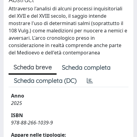
Attraverso l'analisi di alcuni processi inquisitoriali
del XVII e del XVIII secolo, il saggio intende
mostrare l'uso di determinati salmi (soprattutto il
108 Vulg.) come maledizioni per nuocere a nemici e
avversari. L'arco cronologico preso in
considerazione in realtà comprende anche parte
del Medioevo e dell'età contemporanea
Scheda breve
Scheda completa
Scheda completa (DC)
Anno
2025
ISBN
978-88-266-1039-9
Appare nelle tipologie: