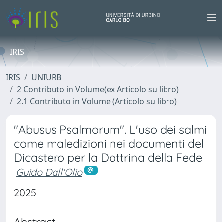
IRIS
IRIS
UNIURB
2 Contributo in Volume(ex Articolo su libro)
2.1 Contributo in Volume (Articolo su libro)
"Abusus Psalmorum". L'uso dei salmi
come maledizioni nei documenti del
Dicastero per la Dottrina della Fede
Guido Dall'Olio
2025
Abstract