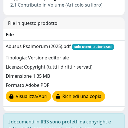
2.1 Contributo in Volume (Articolo su libro)
File in questo prodotto:
File
Abusus Psalmorum (2025).pdf
solo utenti autorizzati
Tipologia: Versione editoriale
Licenza: Copyright (tutti i diritti riservati)
Dimensione 1.35 MB
Formato Adobe PDF
Visualizza/Apri
Richiedi una copia
I documenti in IRIS sono protetti da copyright e