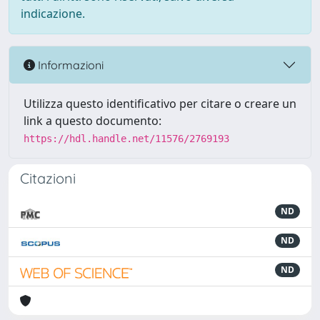
indicazione.
Informazioni
Utilizza questo identificativo per citare o creare un
link a questo documento:
https://hdl.handle.net/11576/2769193
Citazioni
ND
ND
ND