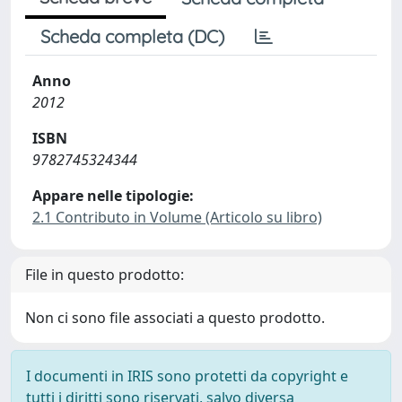
Scheda completa (DC)
Anno
2012
ISBN
9782745324344
Appare nelle tipologie:
2.1 Contributo in Volume (Articolo su libro)
File in questo prodotto:
Non ci sono file associati a questo prodotto.
I documenti in IRIS sono protetti da copyright e
tutti i diritti sono riservati, salvo diversa