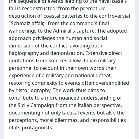
the sequence of events leading to the naval base's
fall is reconstructed: from the premature
destruction of coastal batteries to the controversial
"Schmalz affair," from the command's final
wanderings to the Admiral's capture. The adopted
approach privileges the human and social
dimension of the conflict, avoiding both
hagiography and demonization. Extensive direct
quotations from sources allow Italian military
personnel to recount in their own words their
experience of a military and national defeat,
restoring complexity to events often oversimplified
by historiography. The work thus aims to
contribute to a more nuanced understanding of
the Sicily Campaign from the Italian perspective,
documenting not only tactical events but also the
perceptions, moral dilemmas, and responsibilities
of its protagonists.