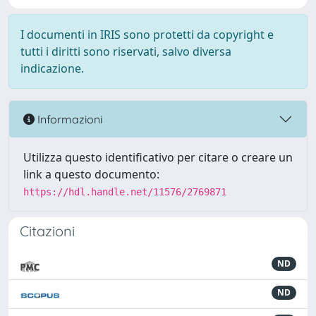
I documenti in IRIS sono protetti da copyright e
tutti i diritti sono riservati, salvo diversa
indicazione.
Informazioni
Utilizza questo identificativo per citare o creare un
link a questo documento:
https://hdl.handle.net/11576/2769871
Citazioni
ND
ND