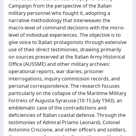
Campaign from the perspective of the Italian
military personnel who fought it, adopting a
narrative methodology that interweaves the
macro-level of command decisions with the micro-
level of individual experiences. The objective is to
give voice to Italian protagonists through extensive
use of their direct testimonies, drawing primarily
on sources preserved at the Italian Army Historical
Office (AUSSME) and other military archives:
operational reports, war diaries, prisoner
interrogations, inquiry commission records, and
personal correspondence. The research focuses
particularly on the collapse of the Maritime Military
Fortress of Augusta-Syracuse (10-15 July 1943), an
emblematic case of the contradictions and
deficiencies of Italian coastal defense. Through the
testimonies of Admiral Priamo Leonardi, Colonel
Antonino Criscione, and other officers and soldiers,