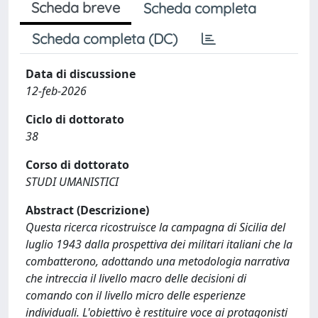
Scheda breve
Scheda completa
Scheda completa (DC)
Data di discussione
12-feb-2026
Ciclo di dottorato
38
Corso di dottorato
STUDI UMANISTICI
Abstract (Descrizione)
Questa ricerca ricostruisce la campagna di Sicilia del
luglio 1943 dalla prospettiva dei militari italiani che la
combatterono, adottando una metodologia narrativa
che intreccia il livello macro delle decisioni di
comando con il livello micro delle esperienze
individuali. L'obiettivo è restituire voce ai protagonisti