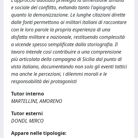
L'approccio adottato privilegia la dimensione umana
e sociale del conflitto, evitando tanto l'agiografia
quanto la demonizzazione. Le lunghe citazioni dirette
dalle fonti permettono ai militari italiani di raccontare
con le loro parole la propria esperienza di una
disfatta militare e nazionale, restituendo complessità
a vicende spesso semplificate dalla storiografia. Il
lavoro intende così contribuire a una comprensione
più articolata della campagna di Sicilia dal punto di
vista italiano, documentando non solo gli eventi tattici
ma anche le percezioni, i dilemmi morali e le
responsabilità dei protagonisti
Tutor interno
MARTELLINI, AMORENO
Tutor esterni
DONDI, MIRCO
Appare nelle tipologie: