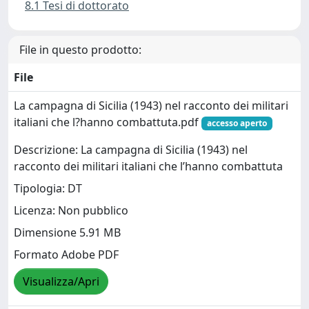
8.1 Tesi di dottorato
File in questo prodotto:
File
La campagna di Sicilia (1943) nel racconto dei militari
italiani che l?hanno combattuta.pdf
accesso aperto
Descrizione: La campagna di Sicilia (1943) nel
racconto dei militari italiani che l’hanno combattuta
Tipologia: DT
Licenza: Non pubblico
Dimensione 5.91 MB
Formato Adobe PDF
Visualizza/Apri