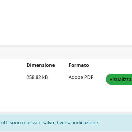
Dimensione
Formato
258.82 kB
Adobe PDF
Visualizza
ritti sono riservati, salvo diversa indicazione.