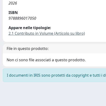
2026
ISBN
9788896017050
Appare nelle tipologie:
2.1 Contributo in Volume (Articolo su libro)
File in questo prodotto:
Non ci sono file associati a questo prodotto.
I documenti in IRIS sono protetti da copyright e tutti i di