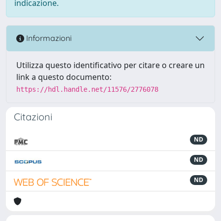
indicazione.
Informazioni
Utilizza questo identificativo per citare o creare un
link a questo documento:
https://hdl.handle.net/11576/2776078
Citazioni
ND
ND
ND