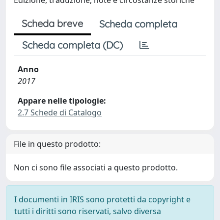
Scheda breve
Scheda completa
Scheda completa (DC)
Anno
2017
Appare nelle tipologie:
2.7 Schede di Catalogo
File in questo prodotto:
Non ci sono file associati a questo prodotto.
I documenti in IRIS sono protetti da copyright e
tutti i diritti sono riservati, salvo diversa