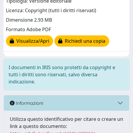
Tipologia: Versione editoriale
Licenza: Copyright (tutti i diritti riservati)
Dimensione 2.93 MB
Formato Adobe PDF
Visualizza/Apri
Richiedi una copia
I documenti in IRIS sono protetti da copyright e
tutti i diritti sono riservati, salvo diversa
indicazione.
Informazioni
Utilizza questo identificativo per citare o creare un
link a questo documento: