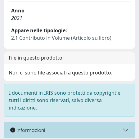
Anno
2021
Appare nelle tipologie:
2.1 Contributo in Volume (Articolo su libro)
File in questo prodotto:
Non ci sono file associati a questo prodotto.
I documenti in IRIS sono protetti da copyright e
tutti i diritti sono riservati, salvo diversa
indicazione.
Informazioni