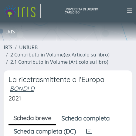
IRIS
IRIS
UNIURB
2 Contributo in Volume(ex Articolo su libro)
2.1 Contributo in Volume (Articolo su libro)
La ricetrasmittente o l'Europa
BONDI D
2021
Scheda breve
Scheda completa
Scheda completa (DC)