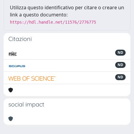
Utilizza questo identificativo per citare o creare un
link a questo documento:
https://hdl.handle.net/11576/2776775
Citazioni
ND
ND
ND
social impact