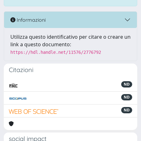
Informazioni
Utilizza questo identificativo per citare o creare un
link a questo documento:
https://hdl.handle.net/11576/2776792
Citazioni
ND
ND
ND
social impact