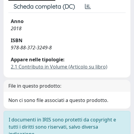
Scheda completa (DC)
Anno
2018
ISBN
978-88-372-3249-8
Appare nelle tipologie:
2.1 Contributo in Volume (Articolo su libro)
File in questo prodotto:
Non ci sono file associati a questo prodotto.
I documenti in IRIS sono protetti da copyright e
tutti i diritti sono riservati, salvo diversa
indicazione.