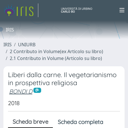
IRIS
IRIS
UNIURB
2 Contributo in Volume(ex Articolo su libro)
2.1 Contributo in Volume (Articolo su libro)
Liberi dalla carne. Il vegetarianismo
in prospettiva religiosa
BONDI D
2018
Scheda breve
Scheda completa