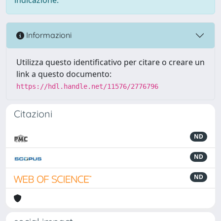
Informazioni
Utilizza questo identificativo per citare o creare un
link a questo documento:
https://hdl.handle.net/11576/2776796
Citazioni
ND
ND
ND