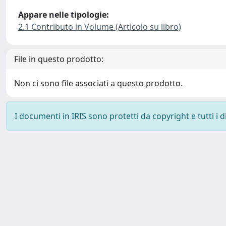
Appare nelle tipologie:
2.1 Contributo in Volume (Articolo su libro)
File in questo prodotto:
Non ci sono file associati a questo prodotto.
I documenti in IRIS sono protetti da copyright e tutti i di