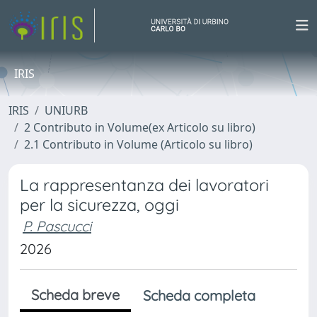
IRIS
IRIS
UNIURB
2 Contributo in Volume(ex Articolo su libro)
2.1 Contributo in Volume (Articolo su libro)
La rappresentanza dei lavoratori
per la sicurezza, oggi
P. Pascucci
2026
Scheda breve
Scheda completa