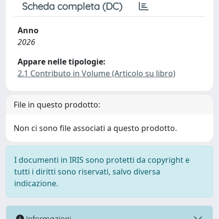
Scheda completa (DC)
Anno
2026
Appare nelle tipologie:
2.1 Contributo in Volume (Articolo su libro)
File in questo prodotto:
Non ci sono file associati a questo prodotto.
I documenti in IRIS sono protetti da copyright e
tutti i diritti sono riservati, salvo diversa
indicazione.
Informazioni