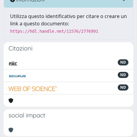
Utilizza questo identificativo per citare o creare un
link a questo documento:
https://hdl.handle.net/11576/2776991
Citazioni
ND
ND
ND
social impact