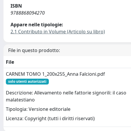
ISBN
9788868094270
Appare nelle tipologie:
2.1 Contributo in Volume (Articolo su libro)
File in questo prodotto:
File
CARNEM TOMO 1_200x255_Anna Falcioni.pdf
solo utenti autorizzati
Descrizione: Allevamento nelle fattorie signorili: il caso
malatestiano
Tipologia: Versione editoriale
Licenza: Copyright (tutti i diritti riservati)