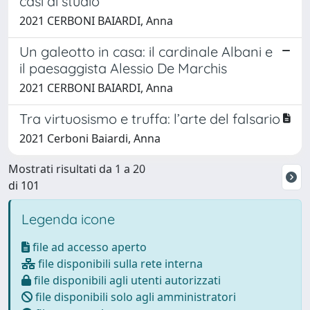
casi di studio
2021 CERBONI BAIARDI, Anna
Un galeotto in casa: il cardinale Albani e
il paesaggista Alessio De Marchis
2021 CERBONI BAIARDI, Anna
Tra virtuosismo e truffa: l’arte del falsario
2021 Cerboni Baiardi, Anna
Mostrati risultati da 1 a 20
di 101
Legenda icone
file ad accesso aperto
file disponibili sulla rete interna
file disponibili agli utenti autorizzati
file disponibili solo agli amministratori