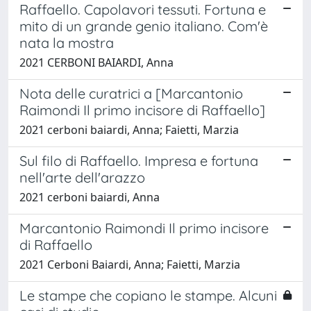
Raffaello. Capolavori tessuti. Fortuna e
mito di un grande genio italiano. Com'è
nata la mostra
2021 CERBONI BAIARDI, Anna
Nota delle curatrici a [Marcantonio
Raimondi Il primo incisore di Raffaello]
2021 cerboni baiardi, Anna; Faietti, Marzia
Sul filo di Raffaello. Impresa e fortuna
nell'arte dell'arazzo
2021 cerboni baiardi, Anna
Marcantonio Raimondi Il primo incisore
di Raffaello
2021 Cerboni Baiardi, Anna; Faietti, Marzia
Le stampe che copiano le stampe. Alcuni