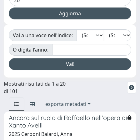
Vai a una voce nell'indice:
O digita l'anno:
Mostrati risultati da 1 a 20
di 101
esporta metadati
Ancora sul ruolo di Raffaello nell’opera di
Xanto Avelli
2025 Cerboni Baiardi, Anna