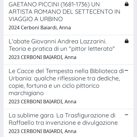
GAETANO PICCINI (1681-1736) UN
ARTISTA ROMANO DEL SETTECENTO IN
VIAGGIO A URBINO
2024 Cerboni Baiardi, Anna
L'abate Giovanni Andrea Lazzarini.
Teoria e pratica di un "pittor letterato"
2023 CERBONI BAIARDI, Anna
Le Cacce del Tempesta nella Biblioteca di
Urbania: qualche riflessione tra dediche,
copie, fortuna e un ciclo pittorico
marchigiano
2023 CERBONI BAIARDI, Anna
La sublime gara. La Trasfigurazione di
Raffaello tra invenzione e divulgazione
2023 CERBONI BAIARDI, Anna