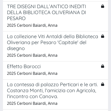
TRE DISEGNI DALL’ANTICO INEDITI
DELLA BIBLIOTECA OLIVERIANA DI
PESARO
2025 Cerboni Baiardi, Anna
La collezione Viti Antaldi della Biblioteca
Oliveriana per Pesaro 'Capitale' del
disegno
2025 Cerboni Baiardi, Anna
Effetto Barocci
2025 Cerboni Baiardi, Anna
La contessa di palazzo Perticari e le arti.
Costanza Monti, l'amicizia con Agricola,
l'incontro con Canova.
2025 Cerboni Baiardi, Anna