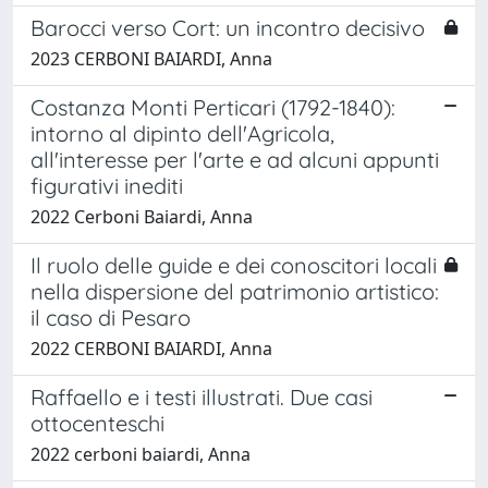
Barocci verso Cort: un incontro decisivo
2023 CERBONI BAIARDI, Anna
Costanza Monti Perticari (1792-1840):
intorno al dipinto dell'Agricola,
all'interesse per l'arte e ad alcuni appunti
figurativi inediti
2022 Cerboni Baiardi, Anna
Il ruolo delle guide e dei conoscitori locali
nella dispersione del patrimonio artistico:
il caso di Pesaro
2022 CERBONI BAIARDI, Anna
Raffaello e i testi illustrati. Due casi
ottocenteschi
2022 cerboni baiardi, Anna