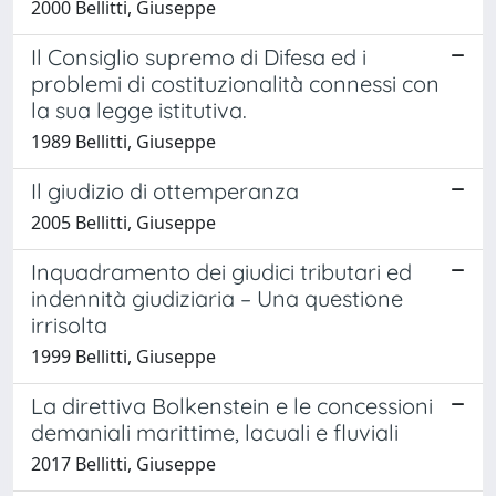
2000 Bellitti, Giuseppe
Il Consiglio supremo di Difesa ed i
problemi di costituzionalità connessi con
la sua legge istitutiva.
1989 Bellitti, Giuseppe
Il giudizio di ottemperanza
2005 Bellitti, Giuseppe
Inquadramento dei giudici tributari ed
indennità giudiziaria – Una questione
irrisolta
1999 Bellitti, Giuseppe
La direttiva Bolkenstein e le concessioni
demaniali marittime, lacuali e fluviali
2017 Bellitti, Giuseppe