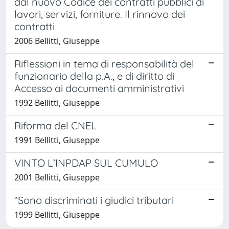
dal nuovo Codice dei contratti pubblici di
lavori, servizi, forniture. Il rinnovo dei
contratti
2006 Bellitti, Giuseppe
Riflessioni in tema di responsabilità del
funzionario della p.A., e di diritto di
Accesso ai documenti amministrativi
1992 Bellitti, Giuseppe
Riforma del CNEL
1991 Bellitti, Giuseppe
VINTO L’INPDAP SUL CUMULO
2001 Bellitti, Giuseppe
“Sono discriminati i giudici tributari
1999 Bellitti, Giuseppe