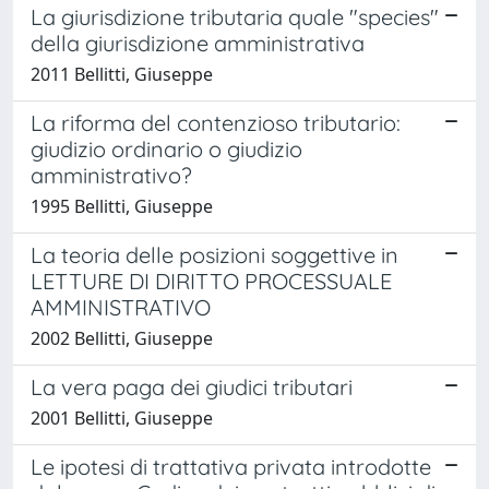
La giurisdizione tributaria quale "species"
della giurisdizione amministrativa
2011 Bellitti, Giuseppe
La riforma del contenzioso tributario:
giudizio ordinario o giudizio
amministrativo?
1995 Bellitti, Giuseppe
La teoria delle posizioni soggettive in
LETTURE DI DIRITTO PROCESSUALE
AMMINISTRATIVO
2002 Bellitti, Giuseppe
La vera paga dei giudici tributari
2001 Bellitti, Giuseppe
Le ipotesi di trattativa privata introdotte