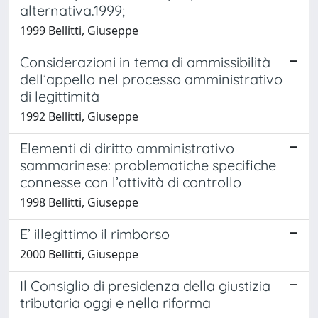
alternativa.1999;
1999 Bellitti, Giuseppe
Considerazioni in tema di ammissibilità
dell’appello nel processo amministrativo
di legittimità
1992 Bellitti, Giuseppe
Elementi di diritto amministrativo
sammarinese: problematiche specifiche
connesse con l’attività di controllo
1998 Bellitti, Giuseppe
E’ illegittimo il rimborso
2000 Bellitti, Giuseppe
Il Consiglio di presidenza della giustizia
tributaria oggi e nella riforma