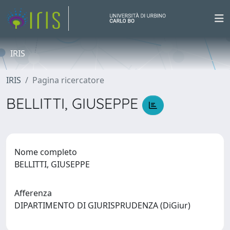
IRIS
IRIS
Pagina ricercatore
BELLITTI, GIUSEPPE
Nome completo
BELLITTI, GIUSEPPE
Afferenza
DIPARTIMENTO DI GIURISPRUDENZA (DiGiur)