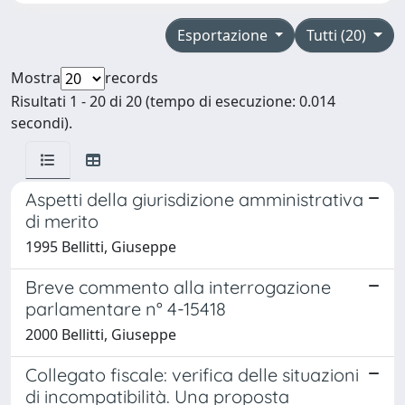
Esportazione
Tutti (20)
Mostra
records
Risultati 1 - 20 di 20 (tempo di esecuzione: 0.014
secondi).
Aspetti della giurisdizione amministrativa
di merito
1995 Bellitti, Giuseppe
Breve commento alla interrogazione
parlamentare n° 4-15418
2000 Bellitti, Giuseppe
Collegato fiscale: verifica delle situazioni
di incompatibilità. Una proposta