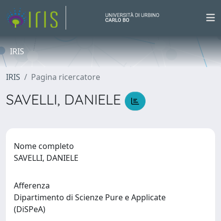
IRIS
IRIS
Pagina ricercatore
SAVELLI, DANIELE
Nome completo
SAVELLI, DANIELE
Afferenza
Dipartimento di Scienze Pure e Applicate
(DiSPeA)