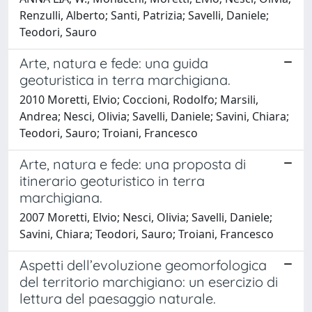
Renzulli, Alberto; Santi, Patrizia; Savelli, Daniele;
Teodori, Sauro
Arte, natura e fede: una guida
geoturistica in terra marchigiana.
2010 Moretti, Elvio; Coccioni, Rodolfo; Marsili,
Andrea; Nesci, Olivia; Savelli, Daniele; Savini, Chiara;
Teodori, Sauro; Troiani, Francesco
Arte, natura e fede: una proposta di
itinerario geoturistico in terra
marchigiana.
2007 Moretti, Elvio; Nesci, Olivia; Savelli, Daniele;
Savini, Chiara; Teodori, Sauro; Troiani, Francesco
Aspetti dell’evoluzione geomorfologica
del territorio marchigiano: un esercizio di
lettura del paesaggio naturale.