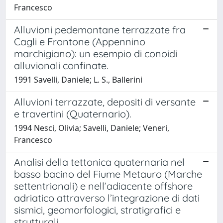
Francesco
Alluvioni pedemontane terrazzate fra
Cagli e Frontone (Appennino
marchigiano): un esempio di conoidi
alluvionali confinate.
1991 Savelli, Daniele; L. S., Ballerini
Alluvioni terrazzate, depositi di versante
e travertini (Quaternario).
1994 Nesci, Olivia; Savelli, Daniele; Veneri,
Francesco
Analisi della tettonica quaternaria nel
basso bacino del Fiume Metauro (Marche
settentrionali) e nell’adiacente offshore
adriatico attraverso l’integrazione di dati
sismici, geomorfologici, stratigrafici e
strutturali