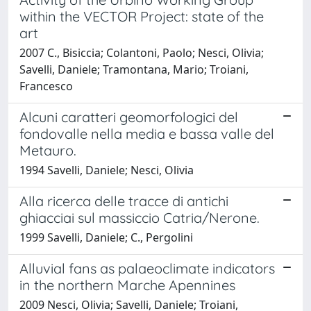
within the VECTOR Project: state of the
art
2007 C., Bisiccia; Colantoni, Paolo; Nesci, Olivia;
Savelli, Daniele; Tramontana, Mario; Troiani,
Francesco
Alcuni caratteri geomorfologici del
fondovalle nella media e bassa valle del
Metauro.
1994 Savelli, Daniele; Nesci, Olivia
Alla ricerca delle tracce di antichi
ghiacciai sul massiccio Catria/Nerone.
1999 Savelli, Daniele; C., Pergolini
Alluvial fans as palaeoclimate indicators
in the northern Marche Apennines
2009 Nesci, Olivia; Savelli, Daniele; Troiani,