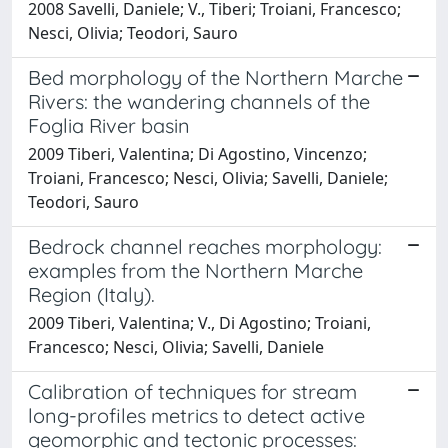
2008 Savelli, Daniele; V., Tiberi; Troiani, Francesco;
Nesci, Olivia; Teodori, Sauro
Bed morphology of the Northern Marche
Rivers: the wandering channels of the
Foglia River basin
2009 Tiberi, Valentina; Di Agostino, Vincenzo;
Troiani, Francesco; Nesci, Olivia; Savelli, Daniele;
Teodori, Sauro
Bedrock channel reaches morphology:
examples from the Northern Marche
Region (Italy).
2009 Tiberi, Valentina; V., Di Agostino; Troiani,
Francesco; Nesci, Olivia; Savelli, Daniele
Calibration of techniques for stream
long-profiles metrics to detect active
geomorphic and tectonic processes: