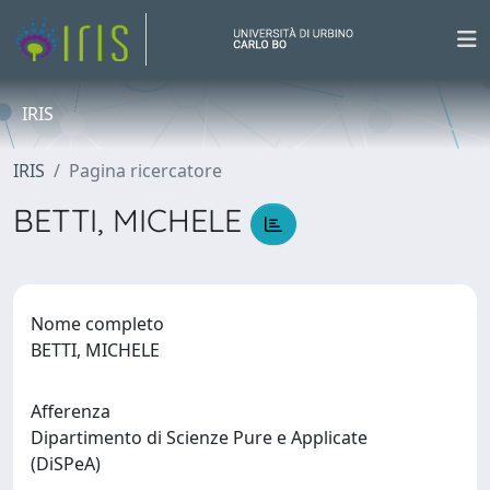
IRIS
IRIS
Pagina ricercatore
BETTI, MICHELE
Nome completo
BETTI, MICHELE
Afferenza
Dipartimento di Scienze Pure e Applicate
(DiSPeA)