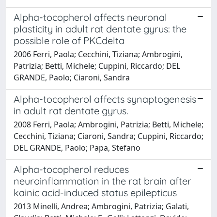
Alpha-tocopherol affects neuronal
plasticity in adult rat dentate gyrus: the
possible role of PKCdelta
2006 Ferri, Paola; Cecchini, Tiziana; Ambrogini,
Patrizia; Betti, Michele; Cuppini, Riccardo; DEL
GRANDE, Paolo; Ciaroni, Sandra
Alpha-tocopherol affects synaptogenesis
in adult rat dentate gyrus.
2008 Ferri, Paola; Ambrogini, Patrizia; Betti, Michele;
Cecchini, Tiziana; Ciaroni, Sandra; Cuppini, Riccardo;
DEL GRANDE, Paolo; Papa, Stefano
Alpha-tocopherol reduces
neuroinflammation in the rat brain after
kainic acid-induced status epilepticus
2013 Minelli, Andrea; Ambrogini, Patrizia; Galati,