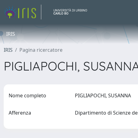
IRIS
IRIS
Pagina ricercatore
PIGLIAPOCHI, SUSANN
Nome completo
PIGLIAPOCHI, SUSANNA
Afferenza
Dipartimento di Scienze de