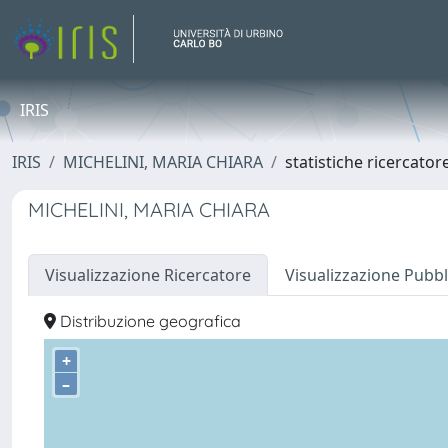
IRIS
IRIS
MICHELINI, MARIA CHIARA
statistiche ricercator
MICHELINI, MARIA CHIARA
Visualizzazione Ricercatore
Visualizzazione Pubbl
Distribuzione geografica
+
–