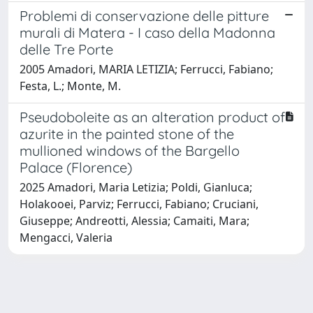
Problemi di conservazione delle pitture
murali di Matera - I caso della Madonna
delle Tre Porte
2005 Amadori, MARIA LETIZIA; Ferrucci, Fabiano;
Festa, L.; Monte, M.
Pseudoboleite as an alteration product of
azurite in the painted stone of the
mullioned windows of the Bargello
Palace (Florence)
2025 Amadori, Maria Letizia; Poldi, Gianluca;
Holakooei, Parviz; Ferrucci, Fabiano; Cruciani,
Giuseppe; Andreotti, Alessia; Camaiti, Mara;
Mengacci, Valeria