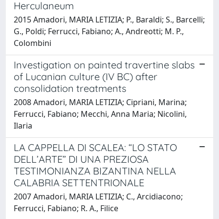
Herculaneum
2015 Amadori, MARIA LETIZIA; P., Baraldi; S., Barcelli;
G., Poldi; Ferrucci, Fabiano; A., Andreotti; M. P.,
Colombini
Investigation on painted travertine slabs
of Lucanian culture (IV BC) after
consolidation treatments
2008 Amadori, MARIA LETIZIA; Cipriani, Marina;
Ferrucci, Fabiano; Mecchi, Anna Maria; Nicolini,
Ilaria
LA CAPPELLA DI SCALEA: “LO STATO
DELL’ARTE” DI UNA PREZIOSA
TESTIMONIANZA BIZANTINA NELLA
CALABRIA SETTENTRIONALE
2007 Amadori, MARIA LETIZIA; C., Arcidiacono;
Ferrucci, Fabiano; R. A., Filice