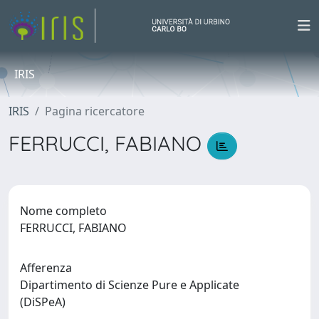
IRIS
IRIS
Pagina ricercatore
FERRUCCI, FABIANO
Nome completo
FERRUCCI, FABIANO
Afferenza
Dipartimento di Scienze Pure e Applicate
(DiSPeA)