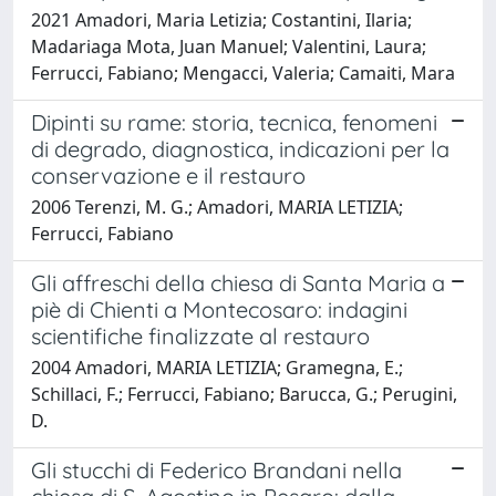
2021 Amadori, Maria Letizia; Costantini, Ilaria;
Madariaga Mota, Juan Manuel; Valentini, Laura;
Ferrucci, Fabiano; Mengacci, Valeria; Camaiti, Mara
Dipinti su rame: storia, tecnica, fenomeni
di degrado, diagnostica, indicazioni per la
conservazione e il restauro
2006 Terenzi, M. G.; Amadori, MARIA LETIZIA;
Ferrucci, Fabiano
Gli affreschi della chiesa di Santa Maria a
piè di Chienti a Montecosaro: indagini
scientifiche finalizzate al restauro
2004 Amadori, MARIA LETIZIA; Gramegna, E.;
Schillaci, F.; Ferrucci, Fabiano; Barucca, G.; Perugini,
D.
Gli stucchi di Federico Brandani nella