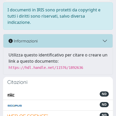
I documenti in IRIS sono protetti da copyright e
tutti i diritti sono riservati, salvo diversa
indicazione.
Informazioni
Utilizza questo identificativo per citare o creare un
link a questo documento:
https://hdl.handle.net/11576/1892636
Citazioni
ND
ND
ND