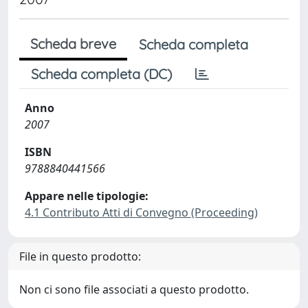
Scheda breve
Scheda completa
Scheda completa (DC)
Anno
2007
ISBN
9788840441566
Appare nelle tipologie:
4.1 Contributo Atti di Convegno (Proceeding)
File in questo prodotto:
Non ci sono file associati a questo prodotto.