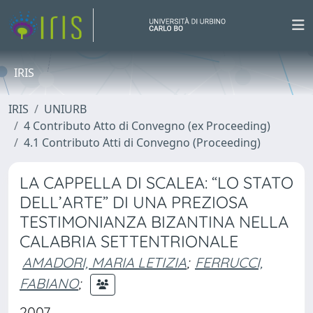
IRIS
IRIS
UNIURB
4 Contributo Atto di Convegno (ex Proceeding)
4.1 Contributo Atti di Convegno (Proceeding)
LA CAPPELLA DI SCALEA: “LO STATO
DELL’ARTE” DI UNA PREZIOSA
TESTIMONIANZA BIZANTINA NELLA
CALABRIA SETTENTRIONALE
AMADORI, MARIA LETIZIA
;
FERRUCCI,
FABIANO
;
2007