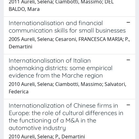
2011 Aureli, Selena; Ciambotti, Massimo; DEL
BALDO, Mara
Internationalisation and financial
communication skills for small businesses
2005 Aureli, Selena; Cesaroni, FRANCESCA MARIA; P.,
Demartini
Internationalisation of Italian
shoemaking districts: some empirical
evidence from the Marche region
2010 Aureli, Selena; Ciambotti, Massimo; Salvatori,
Federica
Internationalization of Chinese firms in
Europe: the role of cultural differences in
the functioning of a M&A in the
automotive industry
2010 Aureli, Selena; P., Demartini