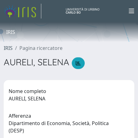
IRIS
IRIS
Pagina ricercatore
AURELI, SELENA
Nome completo
AURELI, SELENA
Afferenza
Dipartimento di Economia, Società, Politica
(DESP)