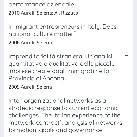
performance aziendale
2010 Aureli, Selena; A., Rizzuto
Immigrant entrepreneurs in Italy. Does
national culture matter?
2006 Aureli, Selena
Imprenditorialità straniera. Un’analisi
quantitativa e qualitativa delle piccole
imprese create dagli immigrati nella
Provincia di Ancona
2005 Aureli, Selena
Inter-organizational networks as a
strategic response to current economic
challenges. The Italian experience of the
“network contract”: analysis of networks
formation, goals and governance