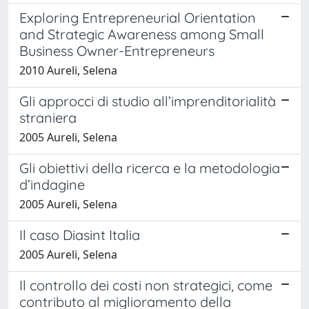
Exploring Entrepreneurial Orientation
and Strategic Awareness among Small
Business Owner-Entrepreneurs
2010 Aureli, Selena
Gli approcci di studio all’imprenditorialità
straniera
2005 Aureli, Selena
Gli obiettivi della ricerca e la metodologia
d’indagine
2005 Aureli, Selena
Il caso Diasint Italia
2005 Aureli, Selena
Il controllo dei costi non strategici, come
contributo al miglioramento della