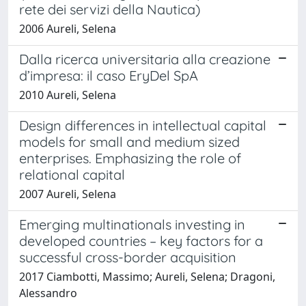
rete dei servizi della Nautica)
2006 Aureli, Selena
Dalla ricerca universitaria alla creazione
d’impresa: il caso EryDel SpA
2010 Aureli, Selena
Design differences in intellectual capital
models for small and medium sized
enterprises. Emphasizing the role of
relational capital
2007 Aureli, Selena
Emerging multinationals investing in
developed countries – key factors for a
successful cross-border acquisition
2017 Ciambotti, Massimo; Aureli, Selena; Dragoni,
Alessandro