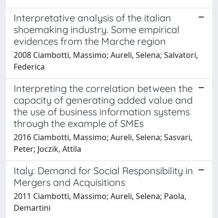
Interpretative analysis of the italian
shoemaking industry. Some empirical
evidences from the Marche region
2008 Ciambotti, Massimo; Aureli, Selena; Salvatori,
Federica
Interpreting the correlation between the
capacity of generating added value and
the use of business information systems
through the example of SMEs
2016 Ciambotti, Massimo; Aureli, Selena; Sasvari,
Peter; Joczik, Attila
Italy: Demand for Social Responsibility in
Mergers and Acquisitions
2011 Ciambotti, Massimo; Aureli, Selena; Paola,
Demartini