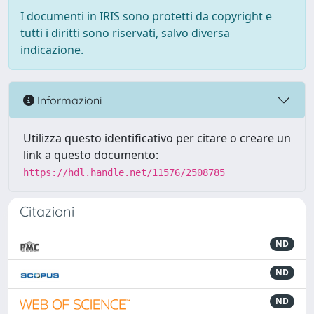
I documenti in IRIS sono protetti da copyright e
tutti i diritti sono riservati, salvo diversa
indicazione.
Informazioni
Utilizza questo identificativo per citare o creare un
link a questo documento:
https://hdl.handle.net/11576/2508785
Citazioni
ND
ND
ND