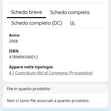
Scheda breve
Scheda completa
Scheda completa (DC)
Anno
2008
ISBN
9789896540012
Appare nelle tipologie:
4.1 Contributo Atti di Convegno (Proceeding)
File in questo prodotto:
Non ci sono file associati a questo prodotto.