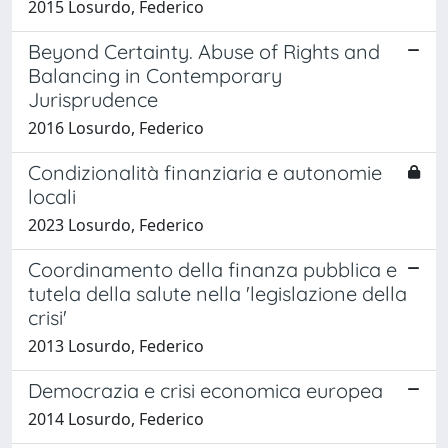
2015 Losurdo, Federico
Beyond Certainty. Abuse of Rights and
Balancing in Contemporary
Jurisprudence
2016 Losurdo, Federico
Condizionalità finanziaria e autonomie
locali
2023 Losurdo, Federico
Coordinamento della finanza pubblica e
tutela della salute nella 'legislazione della
crisi'
2013 Losurdo, Federico
Democrazia e crisi economica europea
2014 Losurdo, Federico