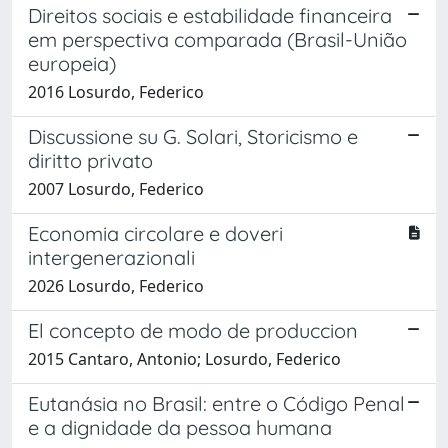
Direitos sociais e estabilidade financeira
em perspectiva comparada (Brasil-União
europeia)
2016 Losurdo, Federico
Discussione su G. Solari, Storicismo e
diritto privato
2007 Losurdo, Federico
Economia circolare e doveri
intergenerazionali
2026 Losurdo, Federico
El concepto de modo de produccion
2015 Cantaro, Antonio; Losurdo, Federico
Eutanásia no Brasil: entre o Código Penal
e a dignidade da pessoa humana