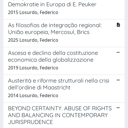
Demokratie in Europa di E. Peuker
2015 Losurdo, Federico
As filosofias de integração regional:
União europeia, Mercosul, Brics
2025 Losurdo, Federico
Ascesa e declino della costituzione
economica della globalizzazione
2019 Losurdo, Federico
Austerità e riforme strutturali nella crisi
dell'ordine di Maastricht
2014 Losurdo, Federico
BEYOND CERTAINTY. ABUSE OF RIGHTS
AND BALANCING IN CONTEMPORARY
JURISPRUDENCE