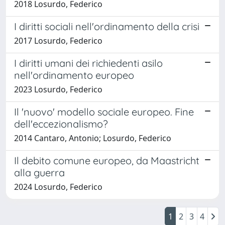
2018 Losurdo, Federico
I diritti sociali nell'ordinamento della crisi
2017 Losurdo, Federico
I diritti umani dei richiedenti asilo
nell'ordinamento europeo
2023 Losurdo, Federico
Il 'nuovo' modello sociale europeo. Fine
dell'eccezionalismo?
2014 Cantaro, Antonio; Losurdo, Federico
Il debito comune europeo, da Maastricht
alla guerra
2024 Losurdo, Federico
1
2
3
4