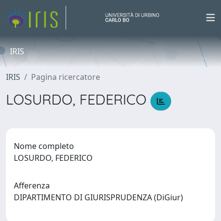
IRIS
IRIS
Pagina ricercatore
LOSURDO, FEDERICO
Nome completo
LOSURDO, FEDERICO
Afferenza
DIPARTIMENTO DI GIURISPRUDENZA (DiGiur)