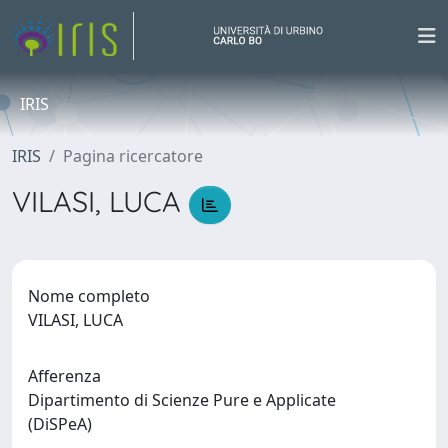
IRIS
IRIS
Pagina ricercatore
VILASI, LUCA
Nome completo
VILASI, LUCA
Afferenza
Dipartimento di Scienze Pure e Applicate
(DiSPeA)