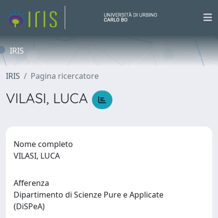
IRIS
IRIS
Pagina ricercatore
VILASI, LUCA
Nome completo
VILASI, LUCA
Afferenza
Dipartimento di Scienze Pure e Applicate
(DiSPeA)