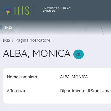
IRIS
IRIS
Pagina ricercatore
ALBA, MONICA
Nome completo
ALBA, MONICA
Afferenza
Dipartimento di Studi Uma