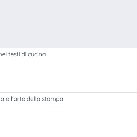
nei testi di cucina
ina e l'arte della stampa