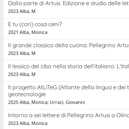
Dalla parte di Artusi. Edizione e studio delle l
2023 Alba, M
E tu (con) cosa ceni?
2021 Alba, Monica
Il grande classico della cucina: Pellegrino Artu
2023 Alba, M
Il lessico del cibo nella storia dell'italiano. L'
2023 Alba, M
Il progetto AtLiTeG (Atlante della lingua e dei t
geotecnologie
2025 Alba, Monica; Urraci, Giovanni
Intorno a sei lettere di Pellegrino Artusi a Olin
2023 Alba, Monica