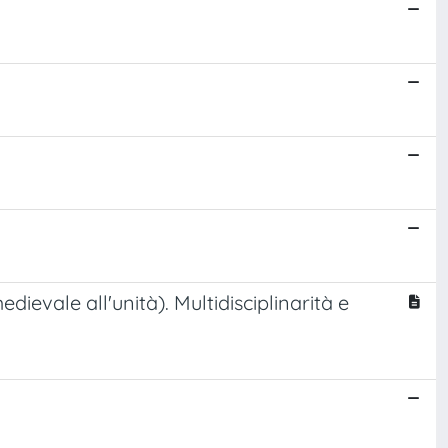
dievale all'unità). Multidisciplinarità e