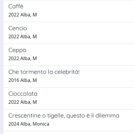
Caffè
2022 Alba, M
Cencio
2022 Alba, M
Ceppo
2022 Alba, M
Che tormento la celebrità!
2016 Alba, M
Cioccolata
2022 Alba, M
Crescentine o tigelle, questo è il dilemma
2024 Alba, Monica