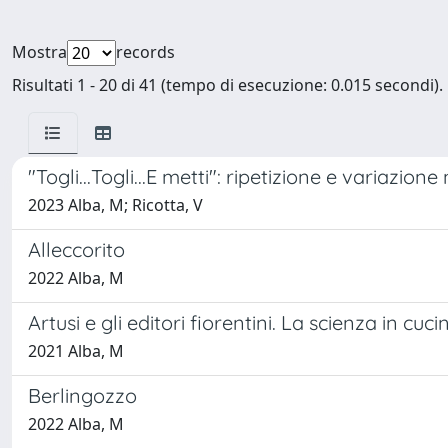
Mostra
records
Risultati 1 - 20 di 41 (tempo di esecuzione: 0.015 secondi).
"Togli...Togli...E metti": ripetizione e variazione 
2023 Alba, M; Ricotta, V
Alleccorito
2022 Alba, M
Artusi e gli editori fiorentini. La scienza in cuc
2021 Alba, M
Berlingozzo
2022 Alba, M