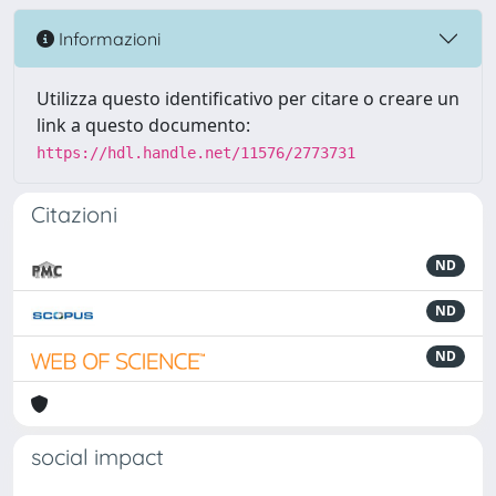
Informazioni
Utilizza questo identificativo per citare o creare un
link a questo documento:
https://hdl.handle.net/11576/2773731
Citazioni
ND
ND
ND
social impact