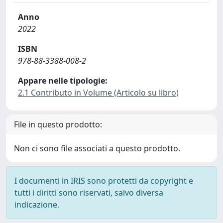
Anno
2022
ISBN
978-88-3388-008-2
Appare nelle tipologie:
2.1 Contributo in Volume (Articolo su libro)
File in questo prodotto:
Non ci sono file associati a questo prodotto.
I documenti in IRIS sono protetti da copyright e
tutti i diritti sono riservati, salvo diversa
indicazione.