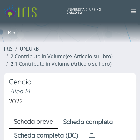
IRIS
IRIS
UNIURB
2 Contributo in Volume(ex Articolo su libro)
2.1 Contributo in Volume (Articolo su libro)
Cencio
Alba M
2022
Scheda breve
Scheda completa
Scheda completa (DC)