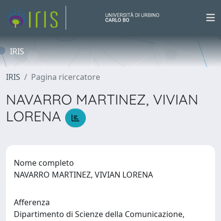
IRIS
IRIS
Pagina ricercatore
NAVARRO MARTINEZ, VIVIAN
LORENA
Nome completo
NAVARRO MARTINEZ, VIVIAN LORENA
Afferenza
Dipartimento di Scienze della Comunicazione,