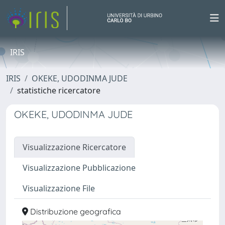
IRIS
IRIS
OKEKE, UDODINMA JUDE
statistiche ricercatore
OKEKE, UDODINMA JUDE
Visualizzazione Ricercatore
Visualizzazione Pubblicazione
Visualizzazione File
Distribuzione geografica